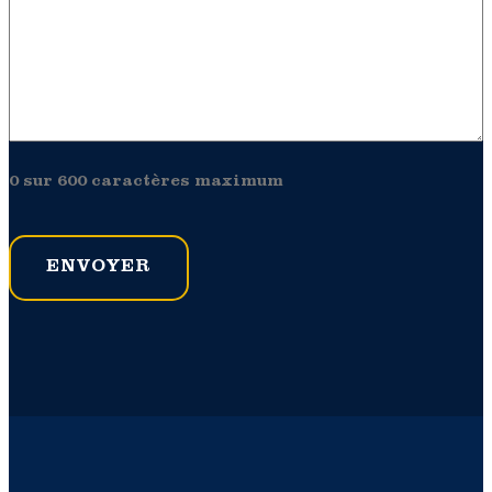
0 sur 600 caractères maximum