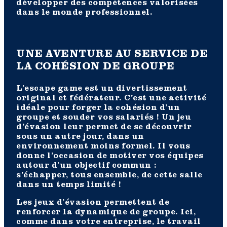
développer des compétences valorisées
dans le monde professionnel.
UNE AVENTURE AU SERVICE DE
LA COHÉSION DE GROUPE
L’escape game est un divertissement
original et fédérateur. C’est une activité
idéale pour forger la cohésion d’un
groupe et souder vos salariés ! Un jeu
d’évasion leur permet de se découvrir
sous un autre jour, dans un
environnement moins formel. Il vous
donne l’occasion de motiver vos équipes
autour d’un objectif commun :
s’échapper, tous ensemble, de cette salle
dans un temps limité !
Les jeux d’évasion permettent de
renforcer la dynamique de groupe. Ici,
comme dans votre entreprise, le travail