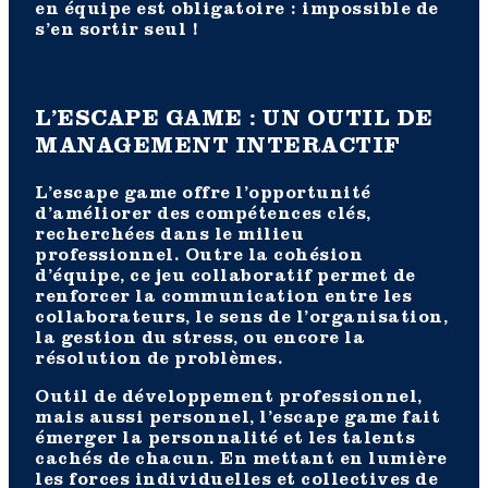
en équipe est obligatoire : impossible de
s’en sortir seul !
L’ESCAPE GAME : UN OUTIL DE
MANAGEMENT INTERACTIF
L’escape game offre l’opportunité
d’améliorer des compétences clés,
recherchées dans le milieu
professionnel. Outre la cohésion
d’équipe, ce jeu collaboratif permet de
renforcer la communication entre les
collaborateurs, le sens de l’organisation,
la gestion du stress, ou encore la
résolution de problèmes.
Outil de développement professionnel,
mais aussi personnel, l’escape game fait
émerger la personnalité et les talents
cachés de chacun. En mettant en lumière
les forces individuelles et collectives de