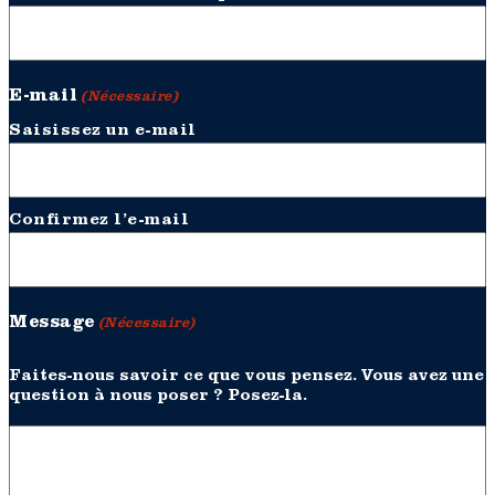
E-mail
(Nécessaire)
Saisissez un e-mail
Confirmez l’e-mail
Message
(Nécessaire)
Faites-nous savoir ce que vous pensez. Vous avez une
question à nous poser ? Posez-la.