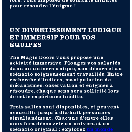
lors, vous disposez de soixante minutes
pour résoudre l’énigme !
UN DIVERTISSEMENT LUDIQUE
ET IMMERSIF POUR VOS
ÉQUIPES
The Magic Doors vous propose une
activité immersive. Plongez vos salariés
dans un univers unique, aux décors et au
scénario soigneusement travaillés. Entre
recherche d’indices, manipulation de
mécanismes, observation et énigmes à
résoudre, chaque sens sera sollicité lors
de cette expérience inédite.
Trois salles sont disponibles, et peuvent
accueillir jusqu’à dix-huit personnes
simultanément. Chacune d’entre elles
vous fera découvrir un univers et un
scénario original : explorez
un monde