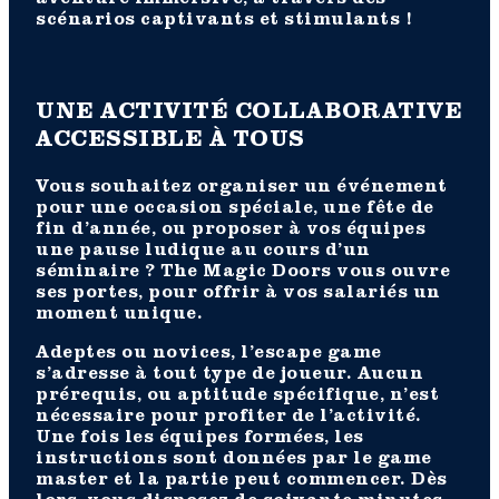
aventure immersive, à travers des
scénarios captivants et stimulants !
UNE ACTIVITÉ COLLABORATIVE
ACCESSIBLE À TOUS
Vous souhaitez organiser un événement
pour une occasion spéciale, une fête de
fin d’année, ou proposer à vos équipes
une pause ludique au cours d’un
séminaire ? The Magic Doors vous ouvre
ses portes, pour offrir à vos salariés un
moment unique.
Adeptes ou novices, l’escape game
s’adresse à tout type de joueur. Aucun
prérequis, ou aptitude spécifique, n’est
nécessaire pour profiter de l’activité.
Une fois les équipes formées, les
instructions sont données par le game
master et la partie peut commencer. Dès