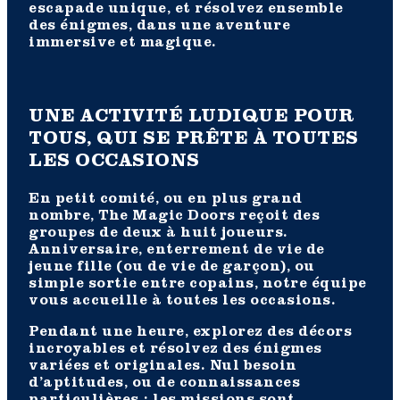
escapade unique, et résolvez ensemble
des énigmes, dans une aventure
immersive et magique.
UNE ACTIVITÉ LUDIQUE POUR
TOUS, QUI SE PRÊTE À TOUTES
LES OCCASIONS
En petit comité, ou en plus grand
nombre, The Magic Doors reçoit des
groupes de deux à huit joueurs.
Anniversaire, enterrement de vie de
jeune fille (ou de vie de garçon), ou
simple sortie entre copains, notre équipe
vous accueille à toutes les occasions.
Pendant une heure, explorez des décors
incroyables et résolvez des énigmes
variées et originales. Nul besoin
d’aptitudes, ou de connaissances