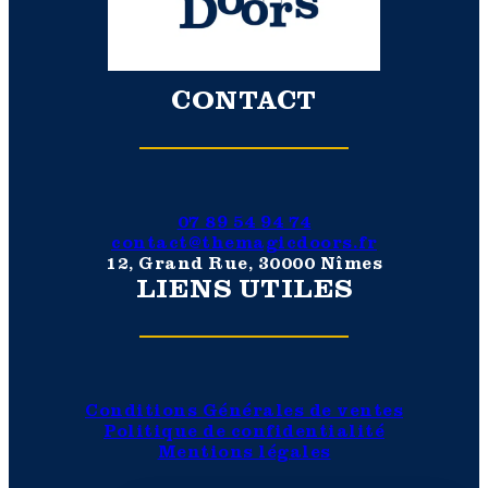
CONTACT
07 89 54 94 74
contact@themagicdoors.fr
12, Grand Rue, 30000 Nîmes
LIENS UTILES
Conditions Générales de ventes
Politique de confidentialité
Mentions légales