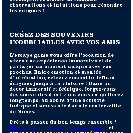
observations et intuitions pour résoudre
les énigmes !
CRÉEZ DES SOUVENIRS
INOUBLIABLES AVEC VOS AMIS
L’escape game vous offre l’occasion de
vivre une expérience immersive et de
partager un moment unique avec vos
proches. Entre émotion et montée
d’adrénaline, relevez ensemble défis et
énigmes jusqu’à la victoire ! Dans un
décor immersif et féérique, forgez-vous
des souvenirs dont vous vous rappellerez
longtemps, au cours d’une activité
ludique et amusante dans le centre-ville
de Nîmes.
Prêts à passer du bon temps ensemble ?
Réservez votre session escape game
et