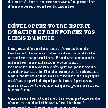
d’amitié, tout en ressentant la pression
d’une course contre la montre !
DÉVELOPPEZ VOTRE ESPRIT
D’ÉQUIPE ET RENFORCEZ VOS
LIENS D’AMITIÉ
Les jeux d’évasion sont l’occasion de
tester et de consolider votre complicité
et votre coopération. Pendant soixante
minutes, une mission vous unit :
résoudre une série d’énigmes pour vous
évader avant la fin du compte à rebours.
Vous devrez ainsi faire preuve de logique
et d’un esprit d’équipe à tout épreuve,
mais surtout, communiquez pour arriver
à vos fins.
Valorisez les atouts et les compétences de
chacun en distribuant les tâches à
accomplir, et mettez en commun