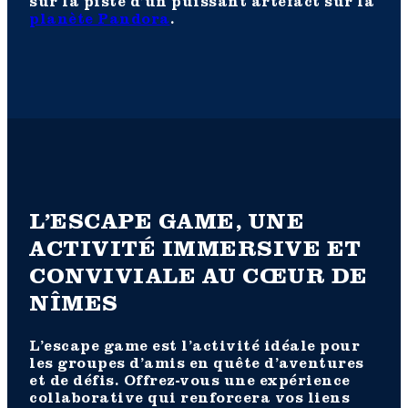
sur la piste d’un puissant artéfact sur la
planète Pandora
.
L’ESCAPE GAME, UNE
ACTIVITÉ IMMERSIVE ET
CONVIVIALE AU CŒUR DE
NÎMES
L’escape game est l’activité idéale pour
les groupes d’amis en quête d’aventures
et de défis. Offrez-vous une expérience
collaborative qui renforcera vos liens